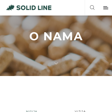
O NAMA
MISIJA
VIZIJA