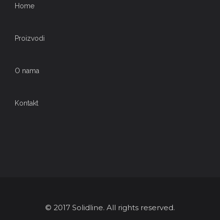
Home
Proizvodi
O nama
Kontakt
© 2017 Solidline. All rights reserved.